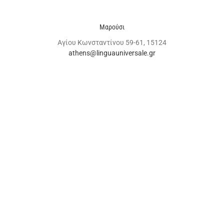
Μαρούσι
Αγίου Κωνσταντίνου 59-61, 15124
athens@linguauniversale.gr