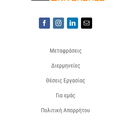
Μεταφράσεις
Διερμηνείες
Θέσεις Εργασίας
Για εμάς
Πολιτική Απορρήτου