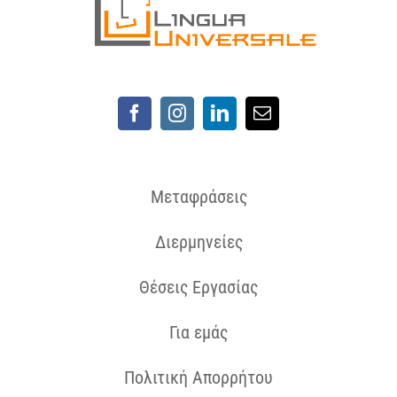
Μεταφράσεις
Διερμηνείες
Θέσεις Εργασίας
Για εμάς
Πολιτική Απορρήτου