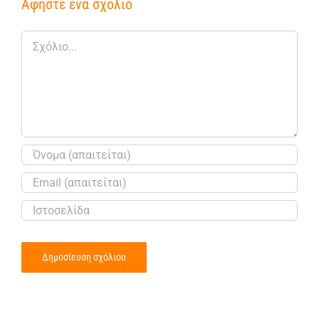
Αφήστε ένα σχόλιο
Σχόλιο