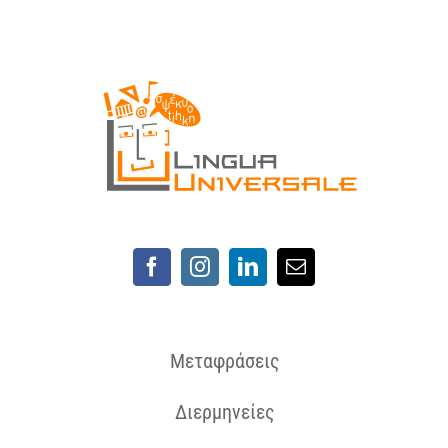
Μεταφράσεις
Διερμηνείες